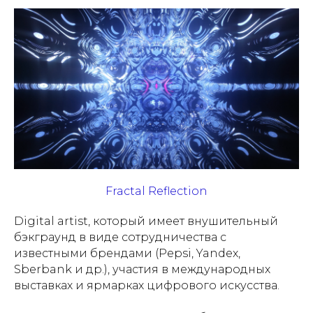
Fractal Reflection
Digital artist, который имеет внушительный
бэкграунд в виде сотрудничества с
известными брендами (Pepsi, Yandex,
Sberbank и др.), участия в международных
выставках и ярмарках цифрового искусства.