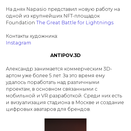
На днях Napasio представил новую работу на
одной из крупнейших NFT-площадок
Foundation
The Great Battle for Lightnings
Контакты художника:
Instagram
ANTIPOV.3D
Александр занимается коммерческим 3D-
артом уже более 5 лет. За это время ему
удалось поработать над различными
проектам, в основном связанными с
мобильной и VR разработкой. Среди них есть
и визуализация стадиона в Москве и создание
цифровых аватаров для брендов.