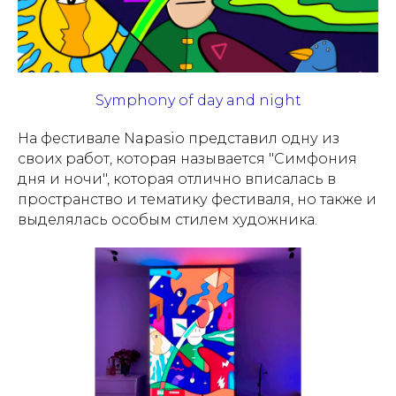
Symphony of day and night
На фестивале Napasio представил одну из
своих работ, которая называется "Симфония
дня и ночи", которая отлично вписалась в
пространство и тематику фестиваля, но также и
выделялась особым стилем художника.