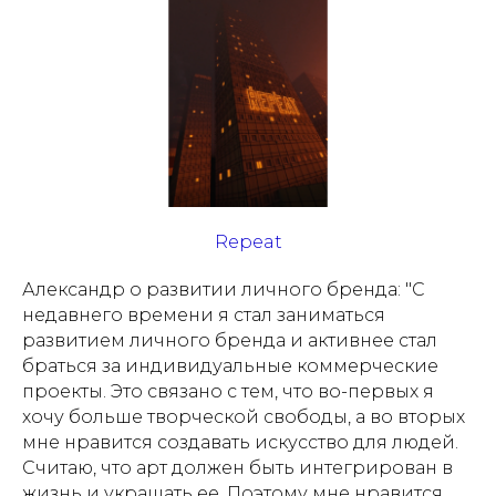
Repeat
Александр о развитии личного бренда: "
С
недавнего времени я стал заниматься
развитием личного бренда и активнее стал
браться за индивидуальные коммерческие
проекты. Это связано с тем, что во-первых я
хочу больше творческой свободы, а во вторых
мне нравится создавать искусство для людей.
Считаю, что арт должен быть интегрирован в
жизнь и украшать ее. Поэтому мне нравится