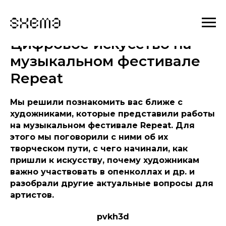
Цифровое искусство на
музыкальном фестивале
Repeat
Мы решили познакомить вас ближе с
художниками, которые представили работы
на музыкальном фестивале Repeat. Для
этого мы поговорили с ними об их
творческом пути, с чего начинали, как
пришли к искусству, почему художникам
важно участвовать в опенколлах и др. и
разобрали другие актуальные вопросы для
артистов.
pvkh3d