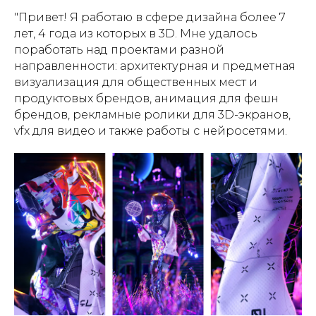
"Привет! Я работаю в сфере дизайна более 7
лет, 4 года из которых в 3D. Мне удалось
поработать над проектами разной
направленности: архитектурная и предметная
визуализация для общественных мест и
продуктовых брендов, анимация для фешн
брендов, рекламные ролики для 3D-экранов,
vfx для видео и также работы с нейросетями.