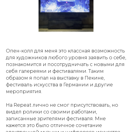
Опен-колл для меня это классная возможность
для художников любого уровня заявить о себе,
познакомится и посотрудничать с новыми для
себя галереями и фестивалями. Таким
образом я попал на выставку в Пекине,
фестиваль искусства в Германии и другие
мероприятия.
На Repeat лично не смог присутствовать, но
видел ролики со своими работами,
записанные зрителями фестиваля. Мне
кажется это было отличное сочетание