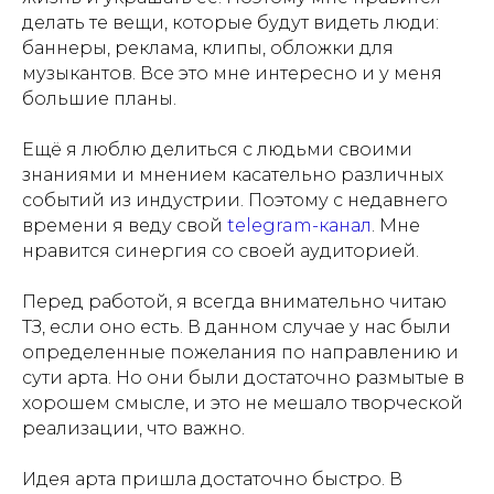
делать те вещи, которые будут видеть люди:
баннеры, реклама, клипы, обложки для
музыкантов. Все это мне интересно и у меня
большие планы.
Ещё я люблю делиться с людьми своими
знаниями и мнением касательно различных
событий из индустрии. Поэтому с недавнего
времени я веду свой
telegram-канал
. Мне
нравится синергия со своей аудиторией.
Перед работой, я всегда внимательно читаю
ТЗ, если оно есть. В данном случае у нас были
определенные пожелания по направлению и
сути арта. Но они были достаточно размытые в
хорошем смысле, и это не мешало творческой
реализации, что важно.
Идея арта пришла достаточно быстро. В