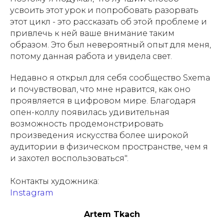
усвоить этот урок и попробовать разорвать
этот цикл - это рассказать об этой проблеме и
привлечь к ней ваше внимание таким
образом. Это был невероятный опыт для меня,
потому данная работа и увидела свет.
Недавно я открыл для себя сообщество Sxema
и почувствовал, что мне нравится, как оно
проявляется в цифровом мире. Благодаря
опен-коллу появилась удивительная
возможность продемонстрировать
произведения искусства более широкой
аудитории в физическом пространстве, чем я
и захотел воспользоваться".
Контакты художника:
Instagram
Artem Tkach