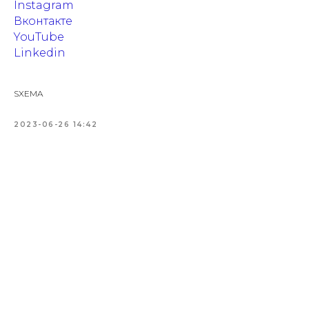
Instagram
Вконтакте
YouTube
Linkedin
SXEMA
2023-06-26 14:42