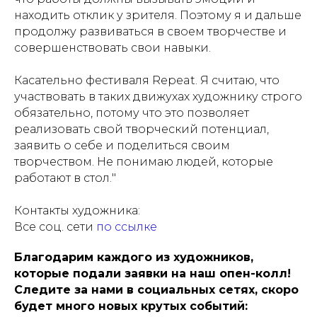
находить отклик у зрителя. Поэтому я и дальше
продолжу развиваться в своем творчестве и
совершенствовать свои навыки.
Касательно фестиваля Repeat. Я считаю, что
участвовать в таких движухах художнику строго
обязательно, потому что это позволяет
реализовать свой творческий потенциал,
заявить о себе и поделиться своим
творчеством. Не понимаю людей, которые
работают в стол.
"
Контакты художника
:
Все соц. сети
по ссылке
Благодарим каждого из художников,
которые подали заявки на наш опен-колл!
Следите за нами в социальных сетях, скоро
будет много новых крутых событий: