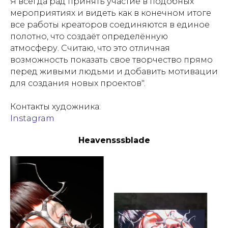
Я всегда рад принять участие в подобных
мероприятиях и видеть как в конечном итоге
все работы креаторов соединяются в единое
полотно, что создаёт определённую
атмосферу. Считаю, что это отличная
возможность показать свое творчество прямо
перед живыми людьми и добавить мотивации
для создания новых проектов".
Контакты художника:
Instagram
Heavensssblade