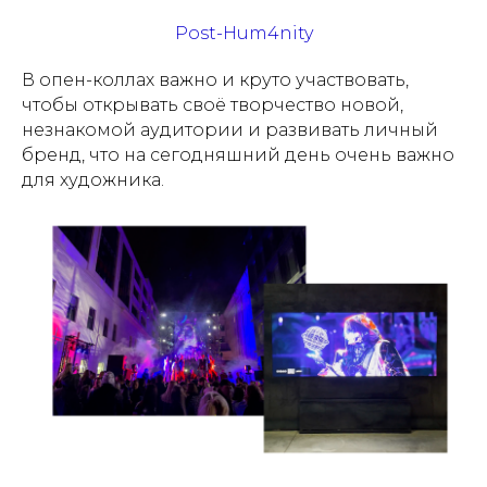
Post-Hum4nity
В опен-коллах важно и круто участвовать,
чтобы открывать своё творчество новой,
незнакомой аудитории и развивать личный
бренд, что на сегодняшний день очень важно
для художника.