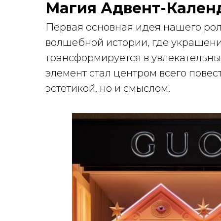
Магия Адвент-Кален
Первая основная идея нашего рол
волшебной истории, где украшени
трансформируется в увлекательны
элемент стал центром всего повес
эстетикой, но и смыслом.