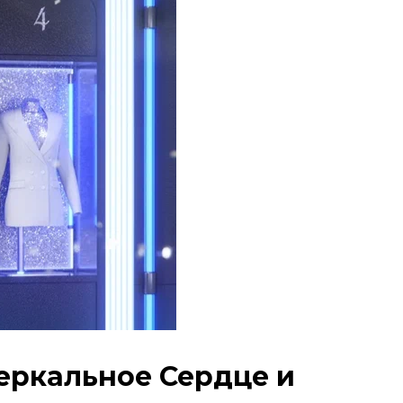
еркальное Сердце и