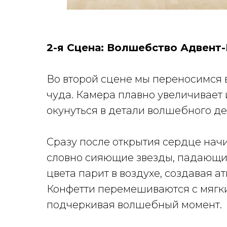
2-я Сцена: Волшебство Адвент
Во второй сцене мы переносимся 
чуда. Камера плавно увеличивает
окунуться в детали волшебного де
Сразу после открытия сердце начи
словно сияющие звезды, падающие
цвета парит в воздухе, создавая а
Конфетти перемешиваются с мягки
подчеркивая волшебный момент.