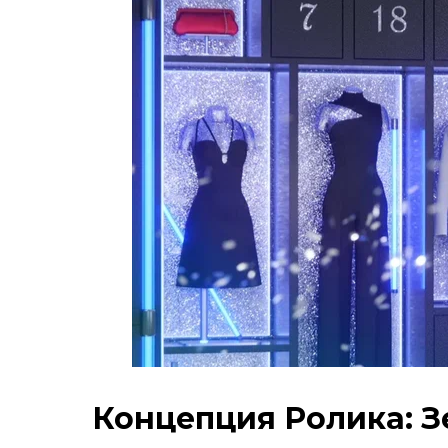
Концепция Ролика: З